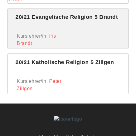
20/21 Evangelische Religion 5 Brandt
Kurslehrer/in:
Iris
Brandt
20/21 Katholische Religion 5 Zillgen
Kurslehrer/in:
Peter
Zillgen