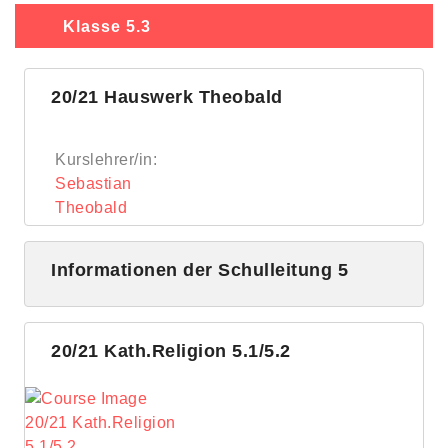
Klasse 5.3
20/21 Hauswerk Theobald
Kurslehrer/in:
Sebastian
Theobald
Informationen der Schulleitung 5
20/21 Kath.Religion 5.1/5.2